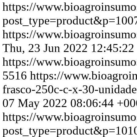
https://www.bioagroinsumo
post_type=product&p=100
https://www.bioagroinsum
Thu, 23 Jun 2022 12:45:22
https://www.bioagroinsum
5516
https://www.bioagroi
frasco-250c-c-x-30-unidad
07 May 2022 08:06:44 +00
https://www.bioagroinsumo
post_type=product&p=101